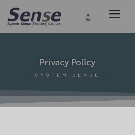
Privacy Policy
— SYSTEM SENSE —