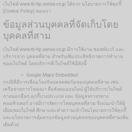
เว็บไซต์ www.th-hp.sense.co.jp ได้จาก นโยบายการใช้คุกกี้
(Cookie Policy) ของเรา
ข้อมูลส่วนบุคคลที่จัดเก็บโดย
บุคคลที่สาม
เว็บไซต์ www.th-hp.sense.co.jp มีการใช้งาน ซอฟท์แวร์ และ
บริการจาก บุคคลที่สาม สำหรับเพิ่มประสิทธิภาพการทำงาน
ของเว็บไซต์ โดยบริการที่เว็บไซต์ใช้มีดังนี้
Google Maps Embedded
กรณีที่มีการเชื่อมโยงกับแพลตฟอร์มของบุคคลที่สาม เช่น
เครือข่ายการโฆษณา สื่อสังคมออนไลน์ ผู้ให้บริการเว็บไซต์
ภายนอกอื่นๆ คุกกี้บางประเภท และ ข้อมูลจราจรทาง
คอมพิวเตอร์ อาจมีการจัดการโดยบุคคลที่สาม จึงแนะนำให้ผู้
เยี่ยมชมเว็บไซต์ ศึกษาและทำความเข้าใจนโยบายการใช้คุกกี้
และนโยบายการคุ้มครองข้อมูลส่วนบุคคลของบุคคลที่สามเพิ่ม
เติมด้วย