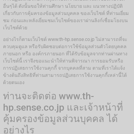
อื่นๆได้ ดังนั้นขอให้ท่านศึกษา นโยบาย และ แนวทางปฏิบัติ
เกี่ยวกับการคุ้มครองข้อมูลส่วนบุคคล ของเว็บไซต์ ที่ท่านเยี่ยม
ชม ก่อนและหลังเยี่ยมชมเว็บไซต์ของเราผ่านลิงก์เชื่อมโยงบน
เว็บไซต์ด้วย
อย่างไรก็ตามเว็บไซต์ www.th-hp.sense.co.jp ไม่สามารถที่จะ
ควบคุมดูแล หรือรับผิดชอบต่อการใช้ข้อมูลส่วนตัวโดยบุคคล
ภายนอก หรือ องค์กรภายนอก ที่ได้รับข้อมูลจากท่านผ่านทาง
เว็บไซต์นี้ เราจึงขอแนะนำให้ท่านพิจารณา การยอมรับหรือ
การปฏิเสธการใช้งานคุกกี้ จากบุคคลที่สาม ตามที่เราได้แจ้ง
ข้างต้นถึงสิทธิที่ท่านสามารถปฏิเสธการใช้งานคุกกี้เหล่านี้ได้
ด้วยตนเอง
ท่านจะติดต่อ www.th-
hp.sense.co.jp และเจ้าหน้าที่
คุ้มครองข้อมูลส่วนบุคคล ได้
อย่างไร