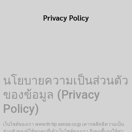
Privacy Policy
นโยบายความเป็นส่วนตัว
ของข้อมูล (Privacy
Policy)
เว็บไซต์ของเรา www.th-hp.sense.co.jp เคารพสิทธิความเป็น
ส่วนตัวของผู้ใช้ทุกคนที่เข้าเว็บไซต์ของเรา จึงขอชี้แจงให้ท่า