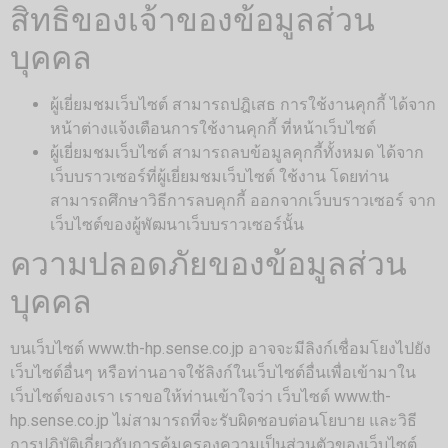
สิทธิของเจ้าของข้อมูลส่วน
บุคคล
ผู้เยี่ยมชมเว็บไซต์ สามารถปฎิเสธ การใช้งานคุกกี้ ได้จาก
หน้าต่างแจ้งเตือนการใช้งานคุกกี้ ที่หน้าเว็บไซต์
ผู้เยี่ยมชมเว็บไซต์ สามารถลบข้อมูลคุกกี้ทั้งหมด ได้จาก
เว็บบราวเซอร์ที่ผู้เยี่ยมชมเว็บไซต์ ใช้งาน โดยท่าน
สามารถศึกษาวิธีการลบคุกกี้ ออกจากเว็บบราวเซอร์ จาก
เว็บไซต์ของผู้พัฒนาเว็บบราวเซอร์นั้น
ความปลอดภัยของข้อมูลส่วน
บุคคล
บนเว็บไซต์ www.th-hp.sense.co.jp อาจจะมีลิงก์เชื่อมโยงไปยัง
เว็บไซต์อื่นๆ หรือท่านอาจใช้ลิงก์ในเว็บไซต์อื่นเพื่อเข้ามาใน
เว็บไซต์ของเรา เราขอให้ท่านเข้าใจว่า เว็บไซต์ www.th-
hp.sense.co.jp ไม่สามารถที่จะรับผิดชอบต่อนโยบาย และวิธี
การปฏิบัติเกี่ยวกับการคุ้มครองความเป็นส่วนตัวของเว็บไซต์