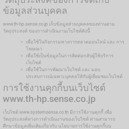
ข้อมูลส่วนบุคคล
www.th-hp.sense.co.jp เก็บข้อมูลส่วนบุคคลของท่านตาม
วัตถุประสงค์ ของการดำเนินงานเว็บไซต์ดังนี้
เพื่อใช้ในกิจกรรมทางการตลาดออนไลน์ และ การ
โฆษณา
เพื่อใช้เป็นข้อมูลในการติดต่อกลับผู้ใช้บริการ
เว็บไซต์
เพื่อใช้ในการพัฒนาเว็บไซต์ และ มอบ
ประสบการณ์เฉพาะบุคคลใหักับผู้เยี่ยมชมเว็บไซต์
การใช้งานคุกกี้บนเว็บไซต์
www.th-hp.sense.co.jp
เว็บไซต์ www.systemsense.co.th มีการใช้งานคุกกี้ เพื่อ
วัตถุประสงค์ทางการดำเนินงานของเว็บไซต์ ท่านสามารถ
ศึกษาข้อมูลเพิ่มเติมเกี่ยวกับ นโยบายการใช้งานคุกกี้บน